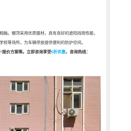
相融。棚顶采用优质膜材，具有良好的遮阳挡雨性能，
学校等场所，为车辆停放提供便利的防护空间。
计/报价方案等。立即咨询享受
6折优惠
，咨询热线：
】