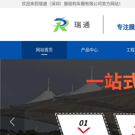
欢迎来到瑞通（深圳）膜结构车棚有限公司官方网站！
专注膜
网站首页
产品中心
工程