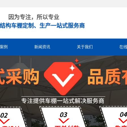
因为专注，所以专业
结构车棚定制、生产一站式服务商
案例
新闻资讯
关于我们
在