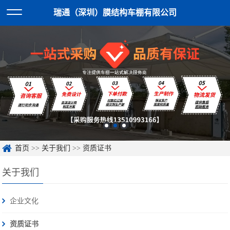
瑞通（深圳）膜结构车棚有限公司
首页
>>
关于我们
>>
资质证书
关于我们
企业文化
资质证书