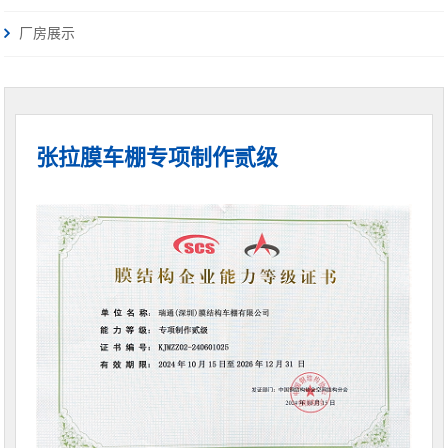
厂房展示
张拉膜车棚专项制作贰级