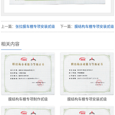
上一篇：
张拉膜车棚专项安装贰级
下一篇：
膜结构车棚专项安装贰级
相关内容
膜结构车棚专项制作贰级
膜结构车棚专项安装贰级