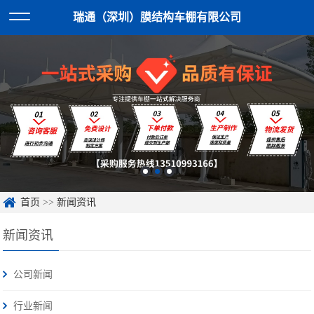
瑞通（深圳）膜结构车棚有限公司
首页
>>
新闻资讯
新闻资讯
公司新闻
行业新闻