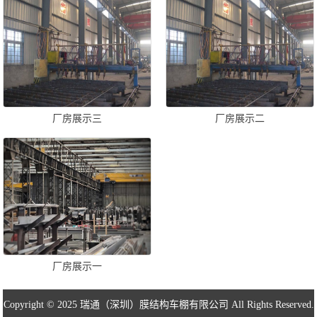
厂房展示三
厂房展示二
厂房展示一
Copyright © 2025 瑞通（深圳）膜结构车棚有限公司 All Rights Reserved.