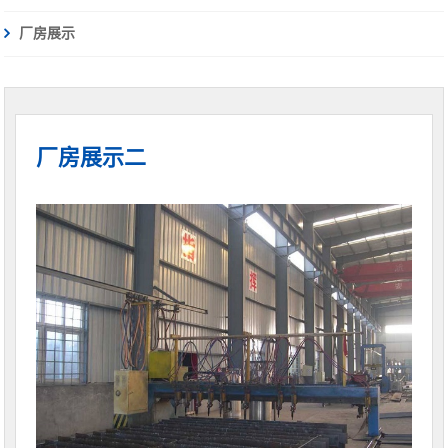
厂房展示
厂房展示二