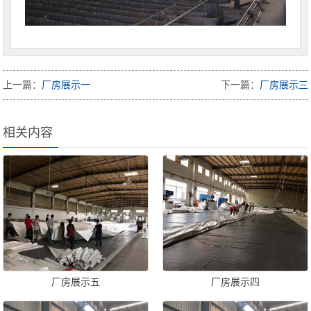
上一篇：
厂房展示一
下一篇：
厂房展示三
相关内容
厂房展示五
厂房展示四