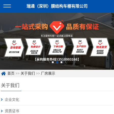
瑞通（深圳）膜结构车棚有限公司
首页
>>
关于我们
>>
厂房展示
关于我们
企业文化
资质证书