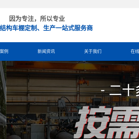
因为专注，所以专业
结构车棚定制、生产一站式服务商
案例
新闻资讯
关于我们
在