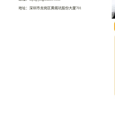
地址：深圳市龙岗区黄阁坑股份大厦701