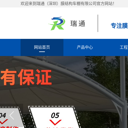
欢迎来到瑞通（深圳）膜结构车棚有限公司官方网站！
专注膜
网站首页
产品中心
工程